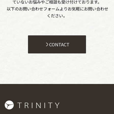
ていないお悩みやご相談も受け付けております。
以下のお問い合わせフォームよりお気軽にお問い合わせ
ください。
CONTACT