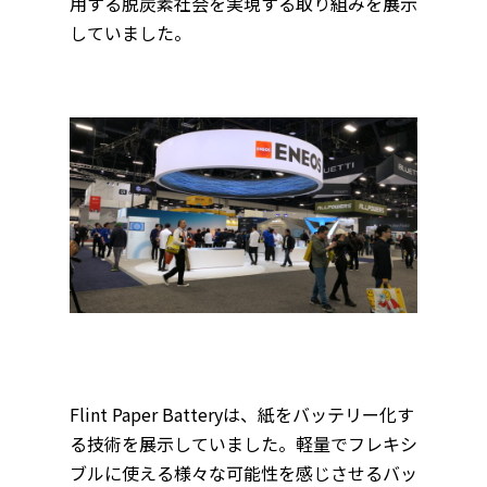
用する脱炭素社会を実現する取り組みを展示
していました。
Flint Paper Batteryは、紙をバッテリー化す
る技術を展示していました。軽量でフレキシ
ブルに使える様々な可能性を感じさせるバッ