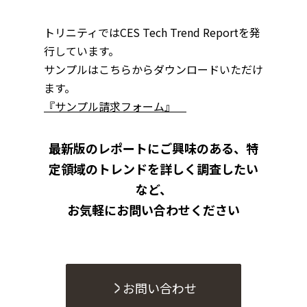
トリニティではCES Tech Trend Reportを発
行しています。
サンプルはこちらからダウンロードいただけ
ます。
『サンプル請求フォーム』
最新版のレポートにご興味のある、特
定領域のトレンドを詳しく調査したい
など、
お気軽にお問い合わせください
お問い合わせ