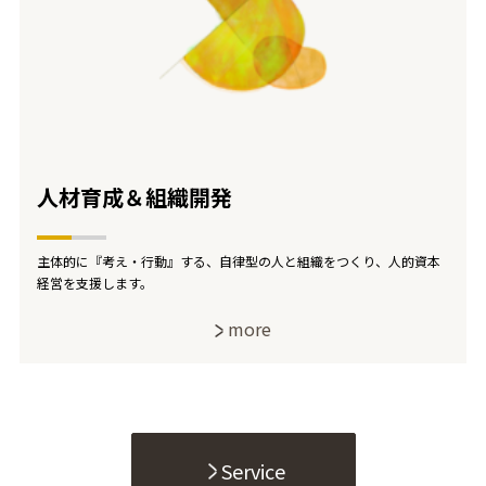
人材育成＆組織開発
主体的に『考え・行動』する、自律型の人と組織をつくり、人的資本
経営を支援します。
more
Service