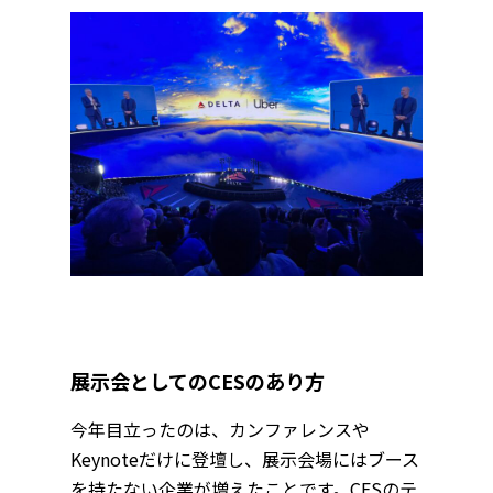
展示会としてのCESのあり方
今年目立ったのは、カンファレンスや
Keynoteだけに登壇し、展示会場にはブース
を持たない企業が増えたことです。CESのテ