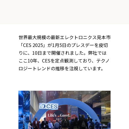
世界最大規模の最新エレクトロニクス見本市
「CES 2025」が1月5日のプレスデーを皮切
りに、10日まで開催されました。弊社では
ここ10年、CESを定点観測しており、テクノ
ロジートレンドの推移を注視しています。