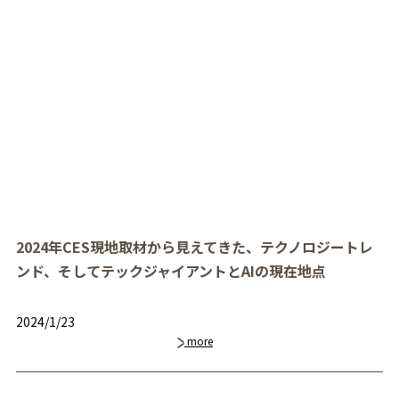
2024年CES現地取材から見えてきた、テクノロジートレ
ンド、そしてテックジャイアントとAIの現在地点
2024/1/23
more