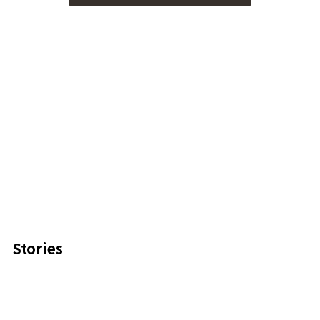
Stories