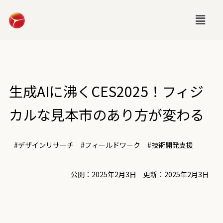
生成AIに沸くCES2025！フィジ
カルな見本市のあり方が変わる
#デザインリサーチ
#フィールドワーク
#技術開発支援
公開：2025年2月3日 更新：2025年2月3日