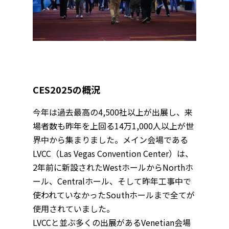
CES2025の概況
今年は過去最高の4,500社以上が出展し、来
場者数も昨年を上回る14万1,000人以上が世
界中から集まりました。メイン会場である
LVCC（Las Vegas Convention Center）は、
2年前に新設されたWestホールからNorthホ
ール、Centralホール、そして昨年工事中で
使われていなかったSouthホールまで全てが
使用されていました。
LVCCと並ぶ多くの出展があるVenetian会場