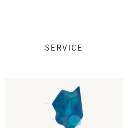
SERVICE