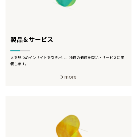
製品＆サービス
人を見つめインサイトを引き出し、独自の価値を製品・サービスに実
装します。
more