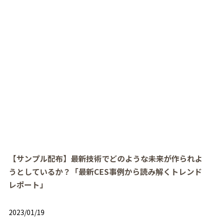
【サンプル配布】最新技術でどのような未来が作られよ
うとしているか？「最新CES事例から読み解くトレンド
レポート」
2023/01/19