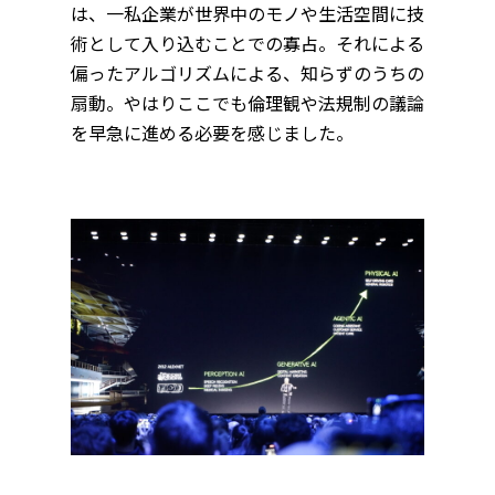
は、一私企業が世界中のモノや生活空間に技
術として入り込むことでの寡占。それによる
偏ったアルゴリズムによる、知らずのうちの
扇動。やはりここでも倫理観や法規制の議論
を早急に進める必要を感じました。