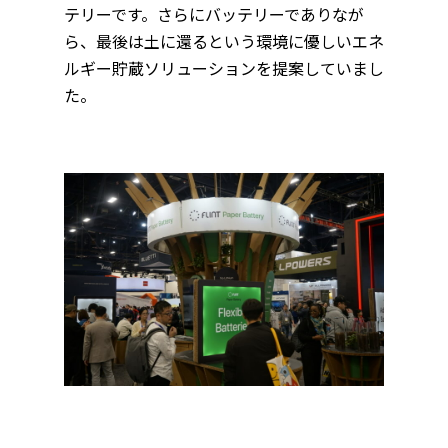
テリーです。さらにバッテリーでありなが
ら、最後は土に還るという環境に優しいエネ
ルギー貯蔵ソリューションを提案していまし
た。