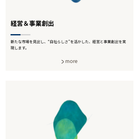
経営＆事業創出
新たな市場を見出し、“自社らしさ”を活かした、経営と事業創出を実
現します。
more