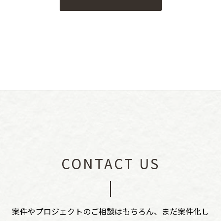
CONTACT US
案件やプロジェクトのご相談はもちろん、まだ案件化し