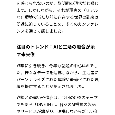
を感じられないのが、黎明期の現状だと感じ
ます。しかしながら、それが現実の（リアル
な）環境で当たり前に存在する世界の到来は
間近に迫っていることを、多くのカンファレ
ンスを通じて感じました。
注目のトレンド：AIと生活の融合が示
す未来像
昨年に引き続き、今年も話題の中心はAIでし
た。様々なデータを連携しながら、生活者に
パーソナライズされた体験や最適化された環
境を提供することが提示されました。
昨年との違いや進歩は、今回のCESのテーマ
でもある「DIVE IN」。各々のAI搭載の製品
やサービスが繋がり、連携しながら新しい価