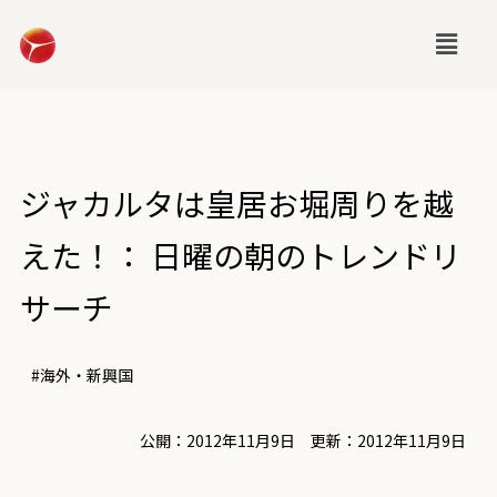
ジャカルタは皇居お堀周りを越
えた！： 日曜の朝のトレンドリ
サーチ
#海外・新興国
公開：2012年11月9日 更新：2012年11月9日