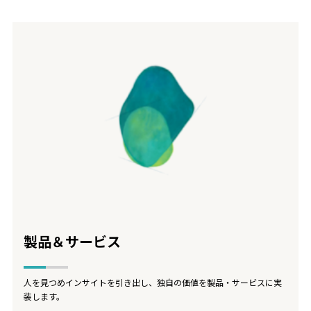
製品＆サービス
人を見つめインサイトを引き出し、独自の価値を製品・サービスに実
装します。