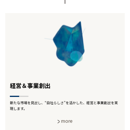
経営＆事業創出
新たな市場を見出し、“自社らしさ”を活かした、経営と事業創出を実
現します。
more