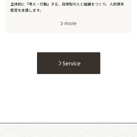
主体的に『考え・行動』する、自律型の人と組織をつくり、人的資本
経営を支援します。
more
Service