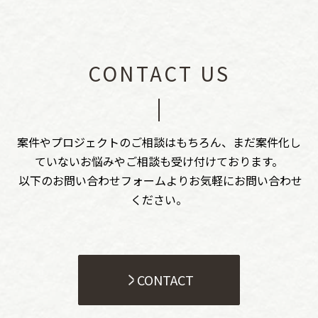
CONTACT US
案件やプロジェクトのご相談はもちろん、まだ案件化し
ていないお悩みやご相談も受け付けております。
以下のお問い合わせフォームよりお気軽にお問い合わせ
ください。
CONTACT