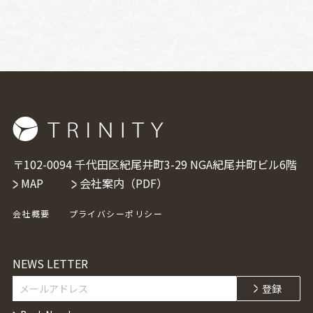
〒102-0094 千代田区紀尾井町3-29 NGA紀尾井町ビル6階
MAP
会社案内（PDF）
会社概要
プライバシーポリシー
NEWS LETTER