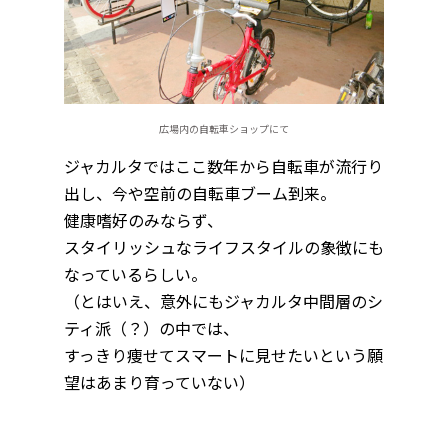
広場内の自転車ショップにて
ジャカルタではここ数年から自転車が流行り
出し、今や空前の自転車ブーム到来。
健康嗜好のみならず、
スタイリッシュなライフスタイルの象徴にも
なっているらしい。
（とはいえ、意外にもジャカルタ中間層のシ
ティ派（？）の中では、
すっきり痩せてスマートに見せたいという願
望はあまり育っていない）