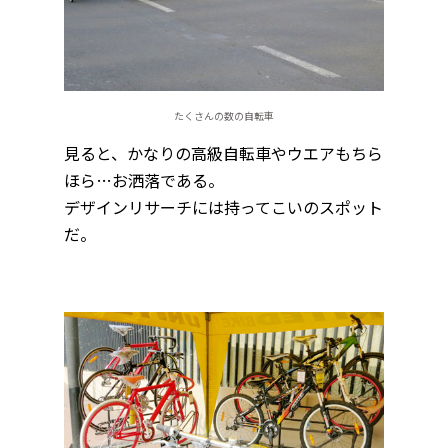
たくさんの数の自転車
見ると、かなりの高級自転車やウエアもちら
ほら…お洒落である。
デザインリサーチには持ってこいのスポット
だ。