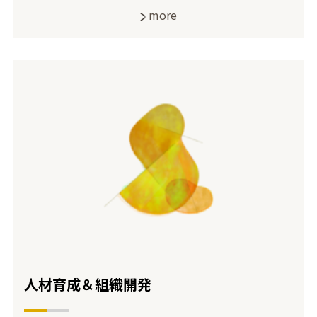
more
人材育成＆組織開発