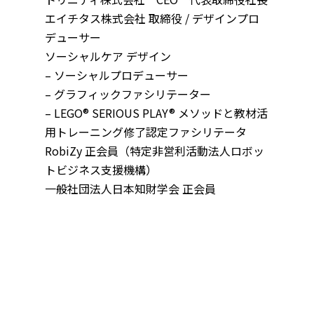
エイチタス株式会社 取締役 / デザインプロ
デューサー
ソーシャルケア デザイン
– ソーシャルプロデューサー
– グラフィックファシリテーター
– LEGO® SERIOUS PLAY® メソッドと教材活
用トレーニング修了認定ファシリテータ
RobiZy 正会員（特定非営利活動法人ロボッ
トビジネス支援機構）
一般社団法人日本知財学会 正会員