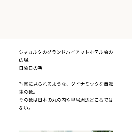
ジャカルタのグランドハイアットホテル前の
広場。
日曜日の朝。
写真に見られるような、ダイナミックな自転
車の数。
その数は日本の丸の内や皇居周辺どころでは
ない。